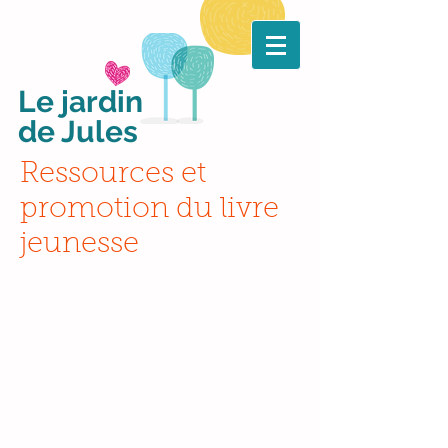
Le jardin
de Jules
Ressources et
promotion du livre
jeunesse