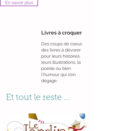
En savoir plus
Livres à croquer
Des coups de coeur,
des livres à dévorer
pour leurs histoires,
leurs illustrations, la
poésie ou bien
l'humour qui s'en
dégage.
Et tout le reste ...