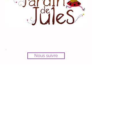
Nous suivre