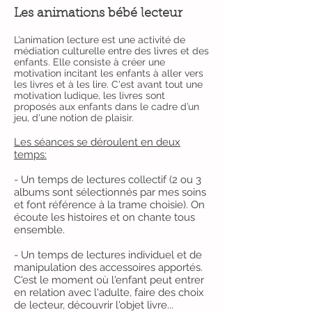
Les animations bébé lecteur
L’animation lecture est une activité de
médiation culturelle entre des livres et des
enfants. Elle consiste à créer une
motivation incitant les enfants à aller vers
les livres et à les lire. C'est avant tout une
motivation ludique, les livres sont
proposés aux enfants dans le cadre d’un
jeu, d'une notion de plaisir.
Les séances se déroulent en deux
temps:
- Un temps de lectures collectif (2 ou 3
albums sont sélectionnés par mes soins
et font référence à la trame choisie). On
écoute les histoires et on chante tous
ensemble.
- Un temps de lectures individuel et de
manipulation des accessoires apportés.
C'est le moment où l'enfant peut entrer
en relation avec l'adulte, faire des choix
de lecteur, découvrir l'objet livre...