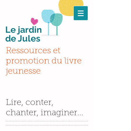
Le jardin
de Jules
Ressources et
promotion du livre
jeunesse
Lire, conter,
chanter, imaginer...