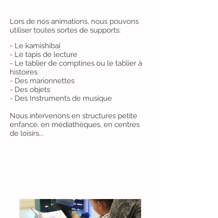
Lors de nos animations, nous pouvons
utiliser toutes sortes de supports:
- Le kamishibaï
- Le tapis de lecture
- Le tablier de comptines ou le tablier à
histoires
- Des marionnettes
- Des objets
- Des Instruments de musique
Nous intervenons en structures petite
enfance, en médiathèques, en centres
de loisirs...